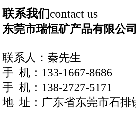
联系我们
contact us
东莞市瑞恒矿产品有限公
联系人：秦先生
手 机：133-1667-8686
手 机：138-2727-5171
地 址：
广东省东莞市石排