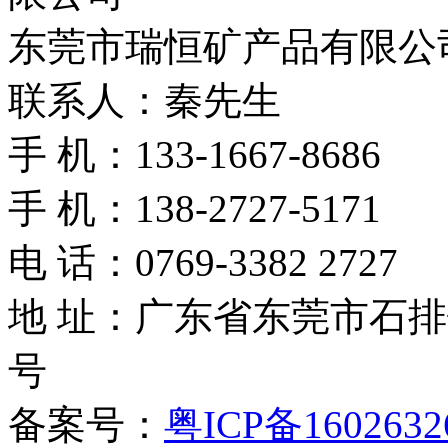
东莞市瑞恒矿产品有限公
联系人：秦先生
手 机：133-1667-8686
手 机：138-2727-5171
电 话：0769-3382 2727
地 址：广东省东莞市石
号
备案号：
粤ICP备160263