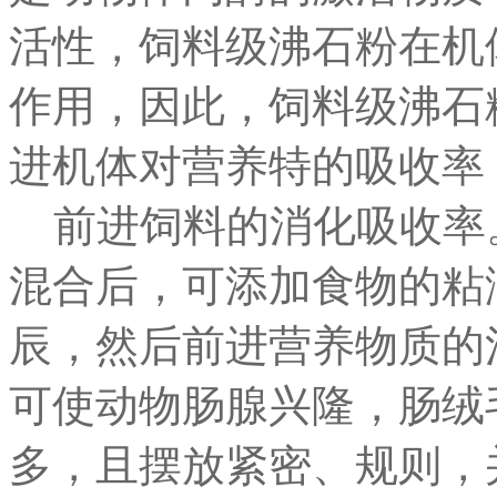
活性，饲料级沸石粉在机
作用，因此，饲料级沸石
进机体对营养特的吸收率
前进饲料的消化吸收率
混合后，可添加食物的粘
辰，然后前进营养物质的
可使动物肠腺兴隆，肠绒
多，且摆放紧密、规则，