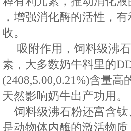
释有利元素，推动消化液
，增强消化酶的活性，有
收。
吸附作用，饲料级沸石
素，大多数奶牛料里的D
(2408,5.00,0.21
天然影响奶牛出产功用。
饲料级沸石粉还富含钛
是动物体内酶的激活物质