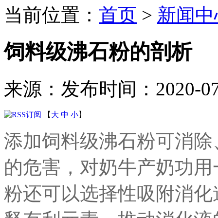
当前位置：
首页
>
新闻中
饲料级沸石粉的剖析
来源：
发布时间：2020-07-0
【
大
中
小
】
添加饲料级沸石粉可消除
的危害，对奶牛产奶功用
粉还可以选择性吸附消化