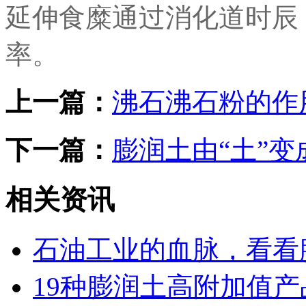
延伸食糜通过消化道时辰
率。
上一篇：
沸石沸石粉的作
下一篇：
膨润土由“土”变
相关资讯
石油工业的血脉，看看
19种膨润土高附加值产