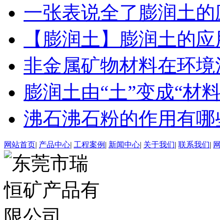
一张表说全了膨润土的
【膨润土】膨润土的应
非金属矿物材料在环境
膨润土由“土”变成“材
沸石沸石粉的作用有哪
网站首页
|
产品中心
|
工程案例
|
新闻中心
|
关于我们
|
联系我们
|