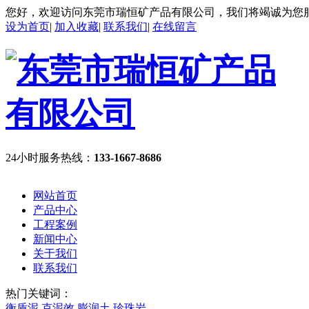
您好，欢迎访问东莞市瑞恒矿产品有限公司，我们将竭诚为您
设为首页
|
加入收藏
|
联系我们
|
在线留言
24小时服务热线：
133-1667-8686
网站首页
产品中心
工程案例
新闻中心
关于我们
联系我们
热门关键词：
衡盾泥
克泥效
膨润土
珍珠岩