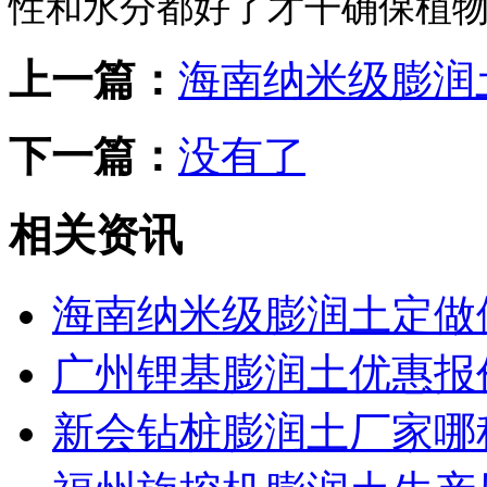
性和水分都好了才干确保植
上一篇：
海南纳米级膨润
下一篇：
没有了
相关资讯
海南纳米级膨润土定做
广州锂基膨润土优惠报
新会钻桩膨润土厂家哪