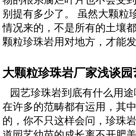
别提有多少了。 虽然大颗粒
情况来的，不是所有的土壤
颗粒珍珠岩用对地方，才能
大颗粒珍珠岩厂家浅谈园
园艺珍珠岩到底有什么用途
在许多的范畴都有运用，其
的，你不只这样会问，珍珠
道园艺幼苗的成长离不开肥