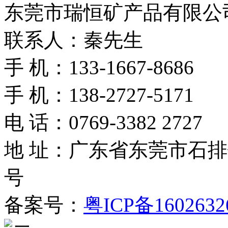
东莞市瑞恒矿产品有限公
联系人：秦先生
手 机：133-1667-8686
手 机：138-2727-5171
电 话：0769-3382 2727
地 址：广东省东莞市石
号
备案号：
粤ICP备160263