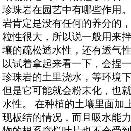
珍珠岩在园艺中有哪些作用。
岩肯定是没有任何的养分的
粒性很大，所以说一般用来
壤的疏松透水性，还有透气性
以试着拿起来看一下，会捏
珍珠岩的土里浇水，等环境
但是它可能就会粉末化，也
水性。 在种植的土壤里面加
现板结的情况，而且吸水能
物的根系腐烂叶片也不会受