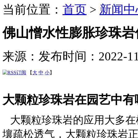
当前位置：
首页
>
新闻中
佛山憎水性膨胀珍珠岩
来源：
发布时间：2022-11-1
【
大
中
小
】
大颗粒珍珠岩在园艺中有
大颗粒珍珠岩的应用大多在
壤疏松透气，大颗粒珍珠岩