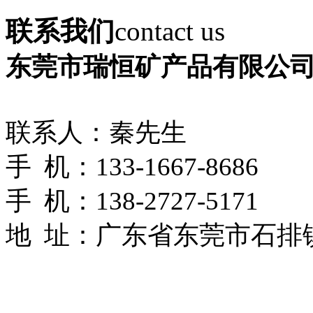
联系我们
contact us
东莞市瑞恒矿产品有限公
联系人：秦先生
手 机：133-1667-8686
手 机：138-2727-5171
地 址：
广东省东莞市石排